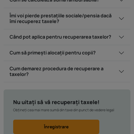
Îmi voi pierde prestațiile sociale/pensia dacă
îmi recuperez taxele?
Când pot aplica pentru recuperarea taxelor?
Cum să primești alocații pentru copii?
Cum demarez procedura de recuperare a
taxelor?
Nu uitați să vă recuperați taxele!
Obțineți cea mai mare sumă din taxe din punct de vedere legal
Înregistrare