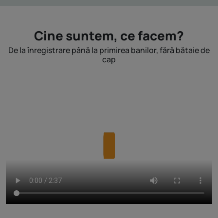
Cine suntem, ce facem?
De la înregistrare până la primirea banilor, fără bătaie de
cap