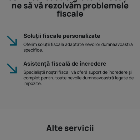
ne să vă rezolvăm problemele
fiscale
Soluții fiscale personalizate
Oferim soluții fiscale adaptate nevoilor dumneavoastră
specifice.
Asistență fiscală de încredere
Specialiștii noștri fiscali vă oferă suport de încredere și
complet pentru toate nevoile dumneavoastră legate de
impozite.
Alte servicii