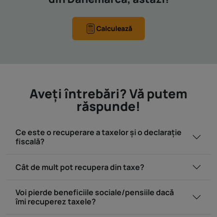
Calculează
Aveţi întrebări? Vă putem
răspunde!
Ce este o recuperare a taxelor și o declarație
fiscală?
Cât de mult pot recupera din taxe?
Voi pierde beneficiile sociale/pensiile dacă
îmi recuperez taxele?