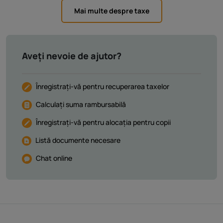
Mai multe despre taxe
Aveți nevoie de ajutor?
Înregistrați-vă pentru recuperarea taxelor
Calculați suma rambursabilă
Înregistrați-vă pentru alocația pentru copii
Listă documente necesare
Chat online