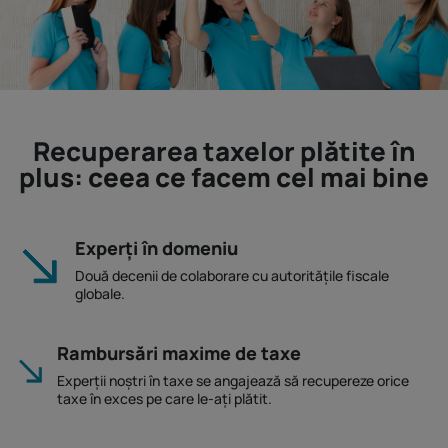
Recuperarea taxelor plătite în
plus: ceea ce facem cel mai bine
Experți în domeniu
Două decenii de colaborare cu autoritățile fiscale
globale.
Rambursări maxime de taxe
Experții noștri în taxe se angajează să recupereze orice
taxe în exces pe care le-ați plătit.