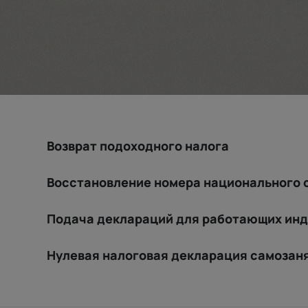
Возврат подоходного налога
Восстановление номера национального 
Подача деклараций для работающих ин
Нулевая налоговая декларация самозан