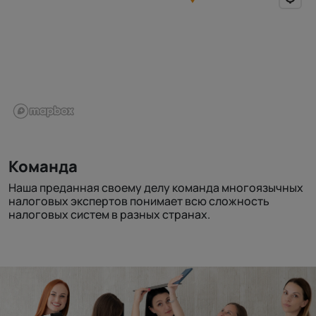
Команда
Наша преданная своему делу команда многоязычных
налоговых экспертов понимает всю сложность
налоговых систем в разных странах.