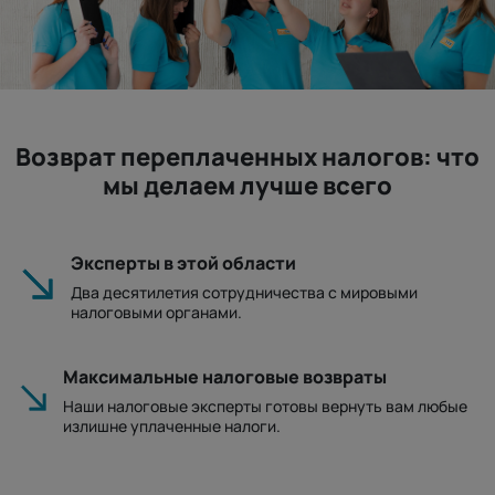
Возврат переплаченных налогов: что
мы делаем лучше всего
Эксперты в этой области
Два десятилетия сотрудничества с мировыми
налоговыми органами.
Максимальные налоговые возвраты
Наши налоговые эксперты готовы вернуть вам любые
излишне уплаченные налоги.