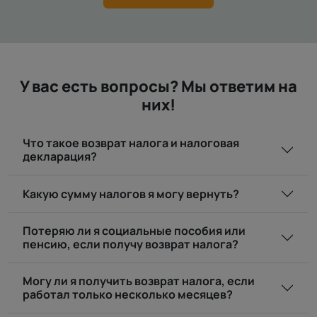
У вас есть вопросы? Мы ответим на
них!
Что такое возврат налога и налоговая
декларация?
Какую сумму налогов я могу вернуть?
Потеряю ли я социальные пособия или
пенсию, если получу возврат налога?
Могу ли я получить возврат налога, если
работал только несколько месяцев?