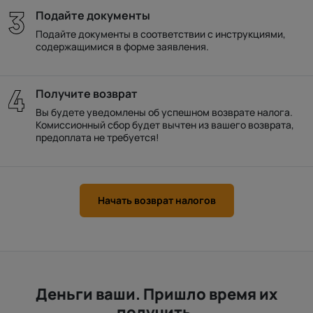
Подайте документы
Подайте документы в соответствии с инструкциями,
содержащимися в форме заявления.
Получите возврат
Вы будете уведомлены об успешном возврате налога.
Комиссионный сбор будет вычтен из вашего возврата,
предоплата не требуется!
Начать возврат налогов
Деньги ваши. Пришло время их
получить.