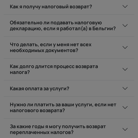
Как я получу налоговый возврат?
Обязательно ли подавать налоговую
декларацию, если я работал(а) в Бельгии?
Что делать, если у меня нет всех
необходимых документов?
Как долго длится процесс возврата
налога?
Какая оплата за услуги?
Нужно ли платить за ваши услуги, если нет
налогового возврата?
За какие годы я могу получить возврат
переплаченных налогов?