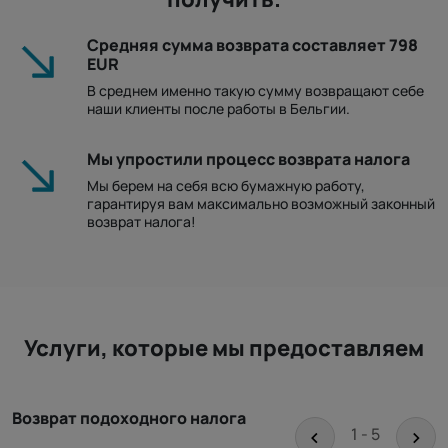
Средняя сумма возврата составляет 798
EUR
В среднем именно такую ​​сумму возвращают себе
наши клиенты после работы в Бельгии.
Мы упростили процесс возврата налога
Мы берем на себя всю бумажную работу,
гарантируя вам максимально возможный законный
возврат налога!
Услуги, которые мы предоставляем
Возврат подоходного налога
<
>
1 - 5