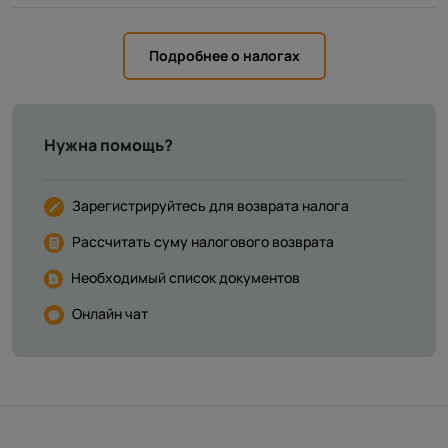
Подробнее о налогах
Нужна помощь?
Зарегистрируйтесь для возврата налога
Рассчитать суму налогового возврата
Необходимый список документов
Онлайн чат