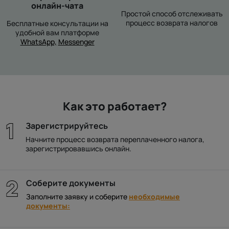
онлайн-чата
Простой способ отслеживать
процесс возврата налогов
Бесплатные консультации на
удобной вам платформе
WhatsApp,
Messenger
Как это работает?
Зарегистрируйтесь
Начните процесс возврата переплаченного налога,
зарегистрировавшись онлайн.
Соберите документы
Заполните заявку и соберите
необходимые
документы: