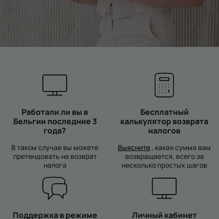
Работали ли вы в
Бесплатный
Бельгии последние 3
калькулятор возврата
года?
налогов
В таком случае вы можете
Выясните
, какая сумма вам
претендовать на возврат
возвращается, всего за
налога
несколько простых шагов
Поддержка в режиме
Личный кабинет