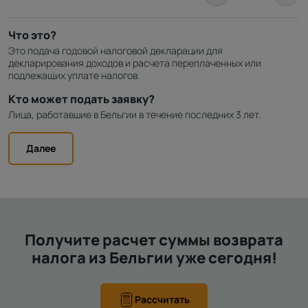
Что это?
Это подача годовой налоговой декларации для
декларирования доходов и расчета переплаченных или
подлежащих уплате налогов.
Кто может подать заявку?
Лица, работавшие в Бельгии в течение последних 3 лет.
Далее
Получите расчет суммы возврата
налога из Бельгии уже сегодня!
Рассчитать