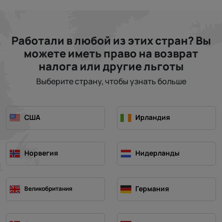
Работали в любой из этих стран? Вы
можете иметь право на возврат
налога или другие льготы
Выберите страну, чтобы узнать больше
США
Ирландия
Норвегия
Нидерланды
Германия
Великобритания