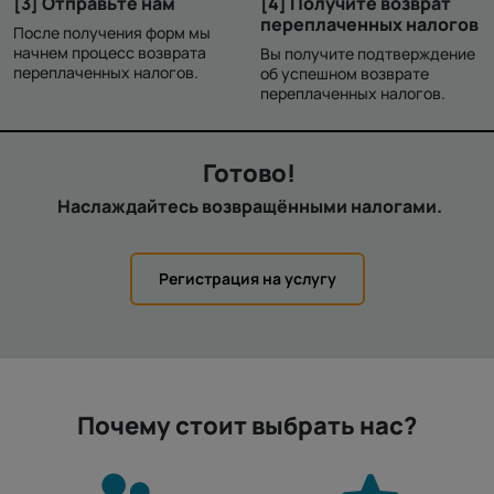
[3] Отправьте нам
[4] Получите возврат
переплаченных налогов
После получения форм мы
начнем процесс возврата
Вы получите подтверждение
переплаченных налогов.
об успешном возврате
переплаченных налогов.
Готово!
Наслаждайтесь возвращёнными налогами.
Регистрация на услугу
Почему стоит выбрать нас?