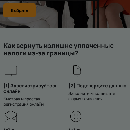
Выбрать
Как вернуть излишне уплаченные
налоги из-за границы?
[1] Зарегистрируйтесь
[2] Подтвердите данные
онлайн
Заполните и подпишите
форму заявления.
Быстрая и простая
регистрация онлайн.