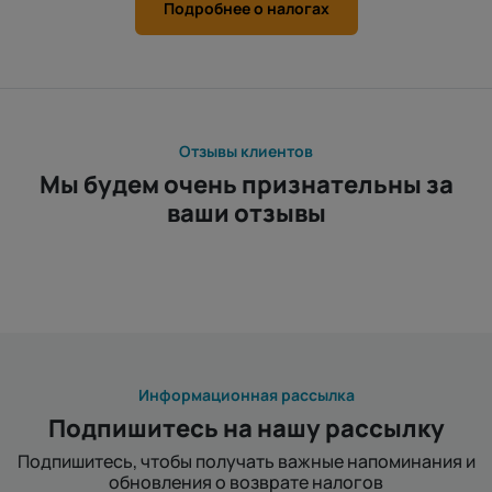
Подробнее о налогах
Отзывы клиентов
Мы будем очень признательны за
ваши отзывы
Информационная рассылка
Подпишитесь на нашу рассылку
Подпишитесь, чтобы получать важные напоминания и
обновления о возврате налогов