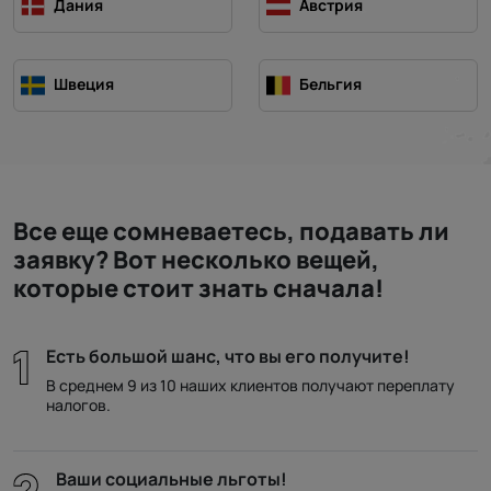
Дания
Австрия
Швеция
Бельгия
Все еще сомневаетесь, подавать ли
заявку? Вот несколько вещей,
которые стоит знать сначала!
Есть большой шанс, что вы его получите!
В среднем 9 из 10 наших клиентов получают переплату
налогов.
Ваши социальные льготы!