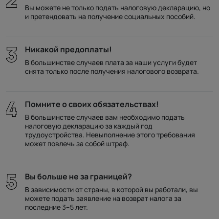
Вы можете не только подать налоговую декларацию, но
и претендовать на получение социальных пособий.
Никакой предоплаты!
В большинстве случаев плата за наши услуги будет
снята только после получения налогового возврата.
Помните о своих обязательствах!
В большинстве случаев вам необходимо подать
налоговую декларацию за каждый год
трудоустройства. Невыполнение этого требования
может повлечь за собой штраф.
Вы больше не за границей?
В зависимости от страны, в которой вы работали, вы
можете подать заявление на возврат налога за
последние 3–5 лет.