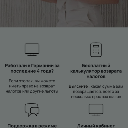
Работали в Германии за
Бесплатный
последние 4 года?
калькулятор возврата
налогов
Если это так, вы можете
иметь право на возврат
Выясните
, какая сумма вам
налогов или другие льготы
возвращается, всего за
несколько простых шагов
Поддержка в режиме
Личный кабинет