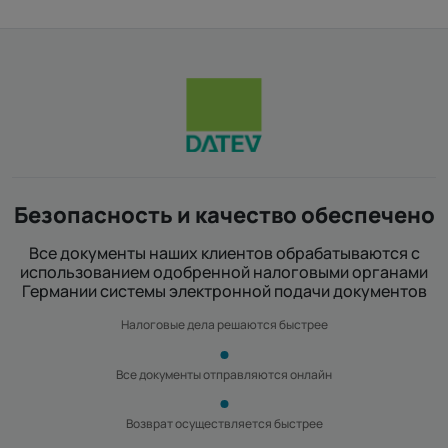
Безопасность и качество обеспечено
Все документы наших клиентов обрабатываются с
использованием одобренной налоговыми органами
Германии системы электронной подачи документов
Налоговые дела решаются быстрее
Все документы отправляются онлайн
Возврат осуществляется быстрее