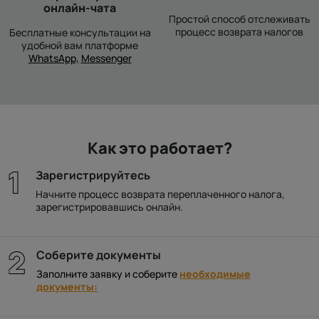
онлайн-чата
Простой способ отслеживать
процесс возврата налогов
Бесплатные консультации на
удобной вам платформе
WhatsApp,
Messenger
Как это работает?
Зарегистрируйтесь
Начните процесс возврата переплаченного налога,
зарегистрировавшись онлайн.
Соберите документы
Заполните заявку и соберите
необходимые
документы: