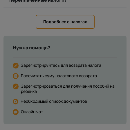
переплаченные налоги?
Подробнее о налогах
Нужна помощь?
Зарегистрируйтесь для возврата налога
Рассчитать суму налогового возврата
Зарегистрироваться для получения пособий на
ребенка
Необходимый список документов
Онлайн чат