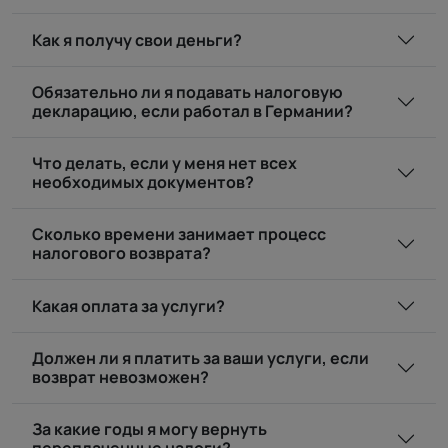
Как я получу свои деньги?
Обязательно ли я подавать налоговую
декларацию, если работал в Германии?
Что делать, если у меня нет всех
необходимых документов?
Сколько времени занимает процесс
налогового возврата?
Какая оплата за услуги?
Должен ли я платить за ваши услуги, если
возврат невозможен?
За какие годы я могу вернуть