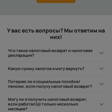
У вас есть вопросы? Мы ответим на
них!
Что такое налоговый возврат и налоговая
декларация?
Какую сумму налогов я могу вернуть?
Потеряю ли я социальные пособия/
пенсию, если получу налоговый возврат?
Могу ли я получить налоговый возврат,
если работал(а) только несколько
месяцев?