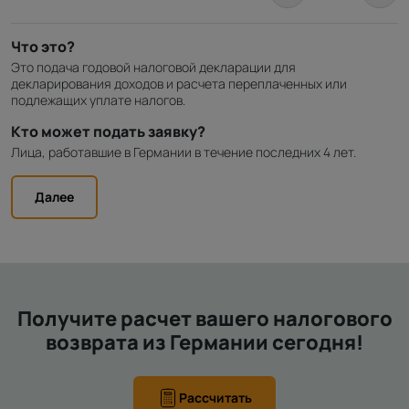
Что это?
Это подача годовой налоговой декларации для
декларирования доходов и расчета переплаченных или
подлежащих уплате налогов.
Кто может подать заявку?
Лица, работавшие в Германии в течение последних 4 лет.
Далее
Получите расчет вашего налогового
возврата из Германии сегодня!
Рассчитать