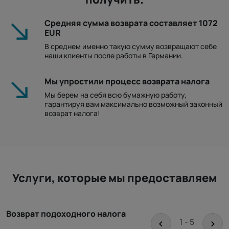
Средняя сумма возврата составляет 1072
EUR
В среднем именно такую ​​сумму возвращают себе
наши клиенты после работы в Германии.
Мы упростили процесс возврата налога
Мы берем на себя всю бумажную работу,
гарантируя вам максимально возможный законный
возврат налога!
Услуги, которые мы предоставляем
Возврат подоходного налога
<
>
1 - 5