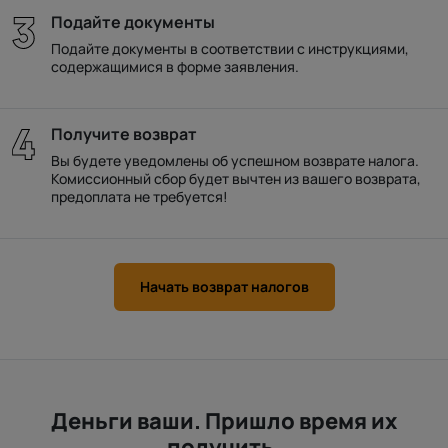
Подайте документы
Подайте документы в соответствии с инструкциями,
содержащимися в форме заявления.
Получите возврат
Вы будете уведомлены об успешном возврате налога.
Комиссионный сбор будет вычтен из вашего возврата,
предоплата не требуется!
Начать возврат налогов
Деньги ваши. Пришло время их
получить.