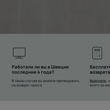
Работали ли вы в Швеции
Бесплат
последние 4 года?
возврата
В таком случае вы можете претендовать
Выясните
, 
на возврат налога
всего за не