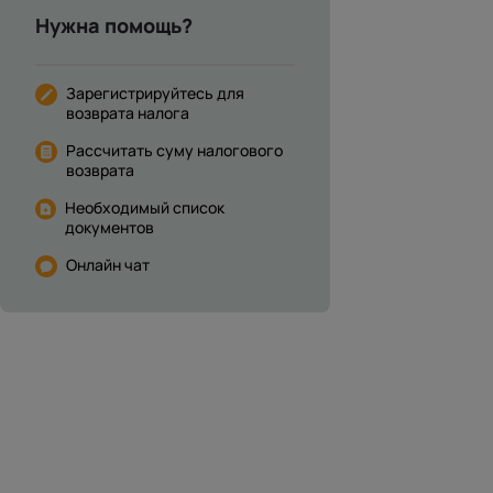
Нужна помощь?
Зарегистрируйтесь для
возврата налога
Рассчитать суму налогового
возврата
Необходимый список
документов
Онлайн чат