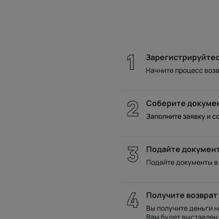
Зарегистрируйте
Начните процесс возв
Соберите докуме
Заполните заявку и с
Подайте докумен
Подайте документы в
Получите возврат
Вы получите деньги н
Вам будет выставлен 