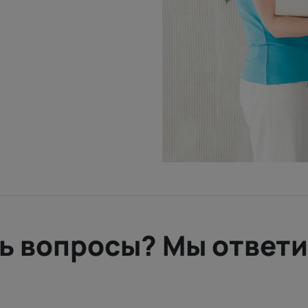
ть вопросы? Мы ответи