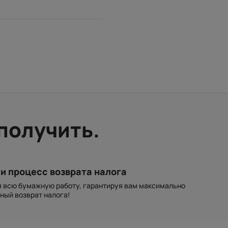
получить.
и процесс возврата налога
я всю бумажную работу, гарантируя вам максимально
ный возврат налога!