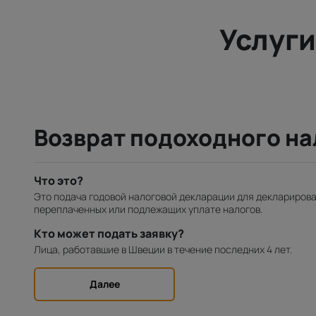
Услуги
Возврат подоходного на
Что это?
Это подача годовой налоговой декларации для декларирова
переплаченных или подлежащих уплате налогов.
Кто может подать заявку?
Лица, работавшие в Швеции в течение последних 4 лет.
Далее