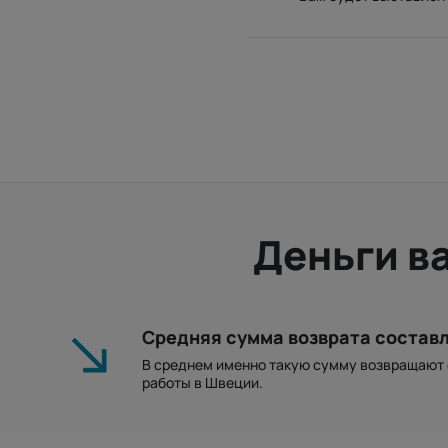
Деньги в
Средняя сумма возврата состав
В среднем именно такую ​​сумму возвращают
работы в Швеции.