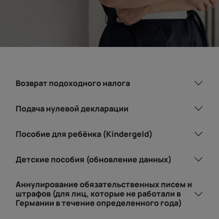
Возврат подоходного налога
Подача нулевой декларации
Пособие для ребёнка (Kindergeld)
Детские пособия (обновление данных)
Аннулирование обязательственных писем и
штрафов (для лиц, которые не работали в
Германии в течение определенного года)