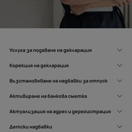
Услуга за подаване на декларация
Корекция на декларация
Възстановяване на надбавки за отпуск
Активиране на банкова сметка
Актуализация на адрес и дерегистрация
Детски надбавки