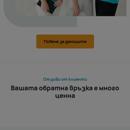
Повече за данъците
Отзиви от клиенти
Вашата обратна връзка е много
ценна