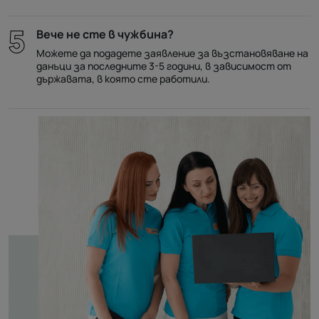
Вече не сте в чужбина?
Можете да подадете заявление за възстановяване на
данъци за последните 3-5 години, в зависимост от
държавата, в която сте работили.