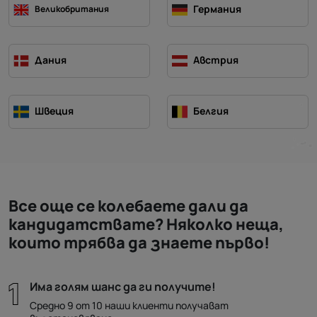
Германия
Великобритания
Дания
Австрия
Швеция
Белгия
Все още се колебаете дали да
кандидатствате? Няколко неща,
които трябва да знаете първо!
Има голям шанс да ги получите!
Средно 9 от 10 наши клиенти получават