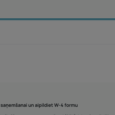
 saņemšanai un aipildiet W-4 formu