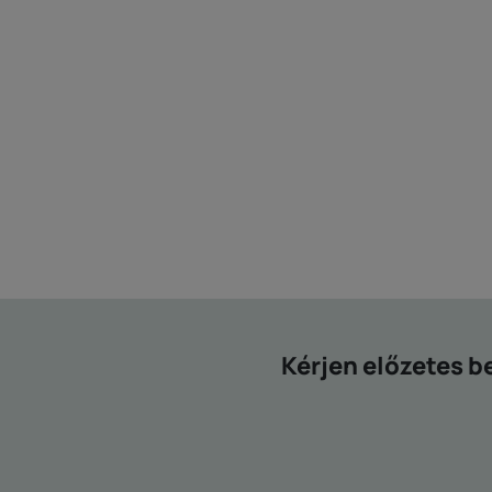
Kérjen előzetes b