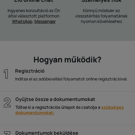
Ingyenes konzultáció az Ön
Könnyű módszer az
által választott platformon
visszatérítés folyamatának
WhatsApp,
Messenger
nyomon követéséhez
Hogyan működik?
Regisztráció
Indítsa el az adóbevallási folyamatot online regisztrációval.
Gyűjtse össze a dokumentumokat
Töltse ki a regisztrációs űrlapot és csatolja a
szükséges
dokumentumokat:
Dokumentumok beküldése