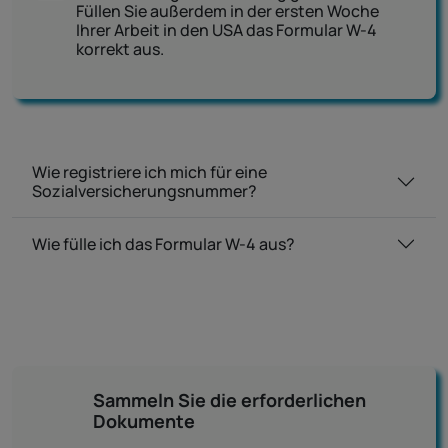
Füllen Sie außerdem in der ersten Woche
Ihrer Arbeit in den USA das Formular W-4
korrekt aus.
Wie registriere ich mich für eine
Sozialversicherungsnummer?
Wie fülle ich das Formular W-4 aus?
Sammeln Sie die erforderlichen
Dokumente