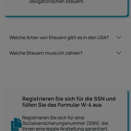
obligatorischen Steuern.
Welche Arten von Steuern gibt es in den USA?
Welche Steuern muss ich zahlen?
Registrieren Sie sich für die SSN und
füllen Sie das Formular W-4 aus
Registrieren Sie sich für eine
Sozialversicherungsnummer (SSN), die
Ihnen eine legale Anstellung garantiert.