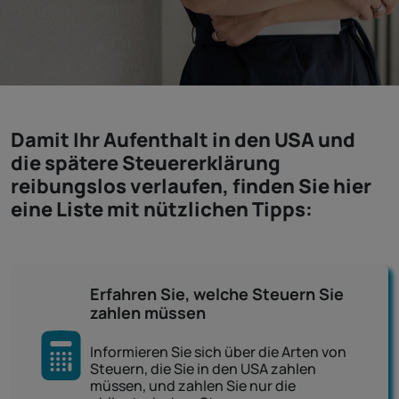
Damit Ihr Aufenthalt in den USA und
die spätere Steuererklärung
reibungslos verlaufen, finden Sie hier
eine Liste mit nützlichen Tipps:
Erfahren Sie, welche Steuern Sie
zahlen müssen
Informieren Sie sich über die Arten von
Steuern, die Sie in den USA zahlen
müssen, und zahlen Sie nur die