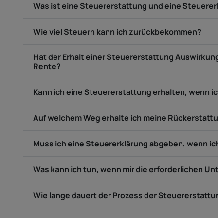
Was ist eine Steuererstattung und eine Steuerer
Wie viel Steuern kann ich zurückbekommen?
Hat der Erhalt einer Steuererstattung Auswirkun
Rente?
Kann ich eine Steuererstattung erhalten, wenn ic
Auf welchem Weg erhalte ich meine Rückerstatt
Muss ich eine Steuererklärung abgeben, wenn ic
Was kann ich tun, wenn mir die erforderlichen Un
Wie lange dauert der Prozess der Steuererstattu