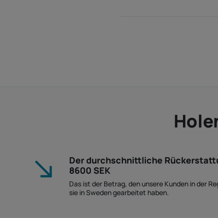
Holen
Der durchschnittliche Rückerstat
8600 SEK
Das ist der Betrag, den unsere Kunden in der R
sie in Sweden gearbeitet haben.