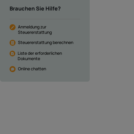
Brauchen Sie Hilfe?
Anmeldung zur
Steuererstattung
Steuererstattung berechnen
Liste der erforderlichen
Dokumente
Online chatten