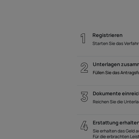
Registrieren
Starten Sie das Verfahr
Unterlagen zusam
Füllen Sie das Antrags
Dokumente einrei
Reichen Sie die Unter
Erstattung erhalte
Sie erhalten das Geld a
Für die erbrachten Lei