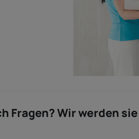
h Fragen? Wir werden si