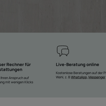
ser Rechner für
Live-Beratung online
stattungen
Kostenlose Beratungen auf der Pl
Wahl, z. B
WhatsApp,
Messenger
Ihren Anspruch auf
ng mit wenigen Klicks