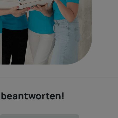
e beantworten!