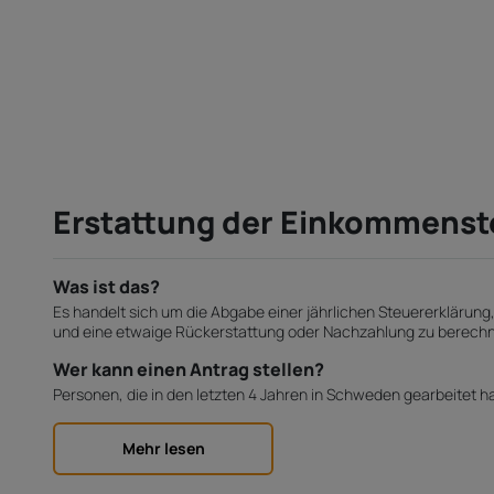
Erstattung der Einkommenst
Was ist das?
Es handelt sich um die Abgabe einer jährlichen Steuererkläru
und eine etwaige Rückerstattung oder Nachzahlung zu berech
Wer kann einen Antrag stellen?
Personen, die in den letzten 4 Jahren in Schweden gearbeitet h
Mehr lesen