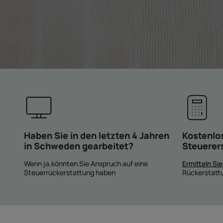
Haben Sie in den letzten 4 Jahren
Kostenlo
in Schweden gearbeitet?
Steuerer
Wenn ja,könnten Sie Anspruch auf eine
Ermitteln Sie
Steuerrückerstattung haben
Rückerstattu