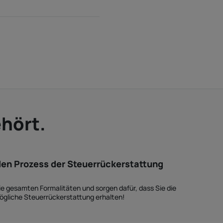
ehört.
en Prozess der Steuerrückerstattung
e gesamten Formalitäten und sorgen dafür, dass Sie die
ögliche Steuerrückerstattung erhalten!