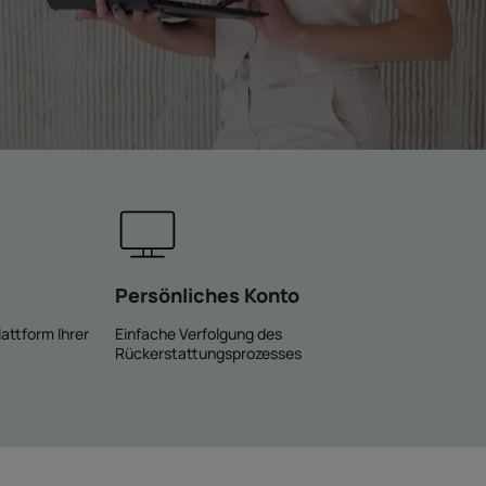
Persönliches Konto
attform Ihrer
Einfache Verfolgung des
Rückerstattungsprozesses