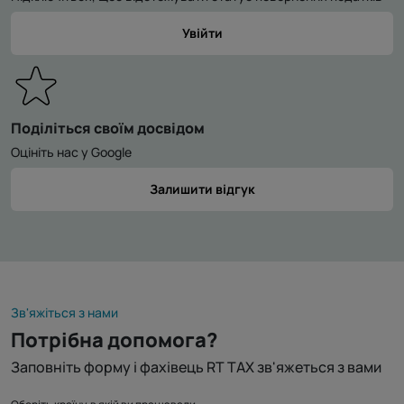
Увійти
Поділіться своїм досвідом
Оцініть нас у Google
Залишити відгук
Зв'яжіться з нами
Потрібна допомога?
Заповніть форму і фахівець RT TAX зв'яжеться з вами