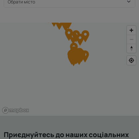
Приєднуйтесь до наших соціальних