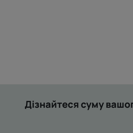
Дізнайтеся суму вашог