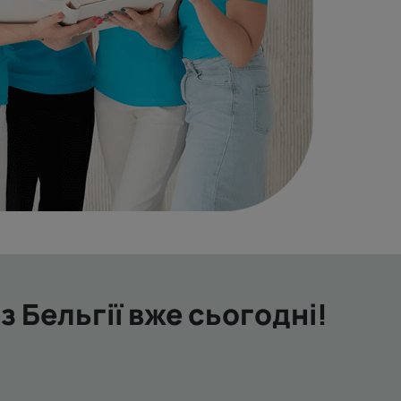
 Бельгії вже сьогодні!