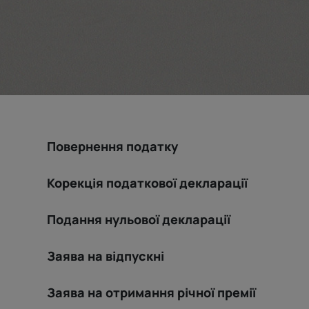
Повернення податку
Корекція податкової декларації
Подання нульової декларації
Заява на відпускні
Заява на отримання річної премії