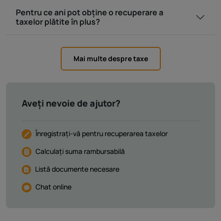
Pentru ce ani pot obține o recuperare a
taxelor plătite în plus?
Mai multe despre taxe
Aveți nevoie de ajutor?
Înregistrați-vă pentru recuperarea taxelor
Calculați suma rambursabilă
Listă documente necesare
Chat online