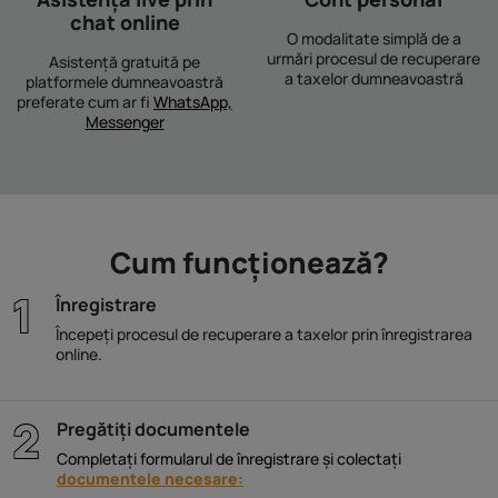
chat online
O modalitate simplă de a
urmări procesul de recuperare
Asistență gratuită pe
a taxelor dumneavoastră
platformele dumneavoastră
preferate cum ar fi
WhatsApp,
Messenger
Cum funcționează?
Înregistrare
Începeți procesul de recuperare a taxelor prin înregistrarea
online.
Pregătiți documentele
Completați formularul de înregistrare și colectați
documentele necesare: