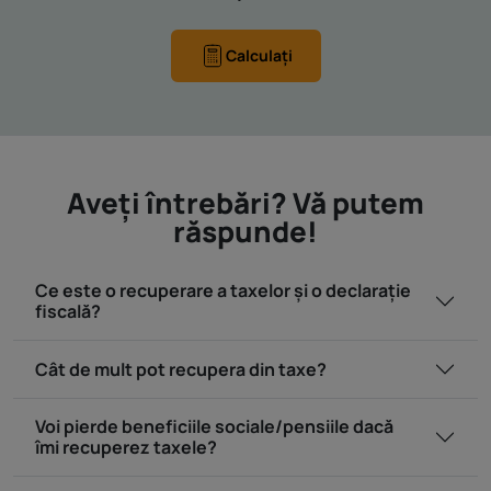
Calculați
Aveţi întrebări? Vă putem
răspunde!
Ce este o recuperare a taxelor și o declarație
fiscală?
Cât de mult pot recupera din taxe?
Voi pierde beneficiile sociale/pensiile dacă
îmi recuperez taxele?