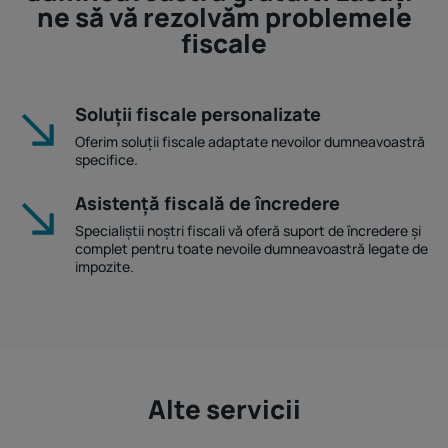
ne să vă rezolvăm problemele
fiscale
Soluții fiscale personalizate
Oferim soluții fiscale adaptate nevoilor dumneavoastră
specifice.
Asistență fiscală de încredere
Specialiștii noștri fiscali vă oferă suport de încredere și
complet pentru toate nevoile dumneavoastră legate de
impozite.
Alte servicii