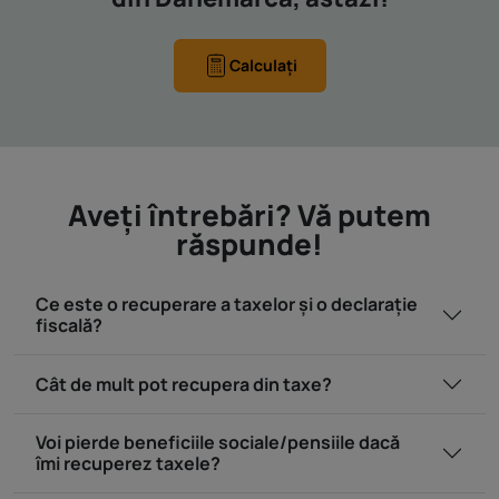
Calculați
Aveţi întrebări? Vă putem
răspunde!
Ce este o recuperare a taxelor și o declarație
fiscală?
Cât de mult pot recupera din taxe?
Voi pierde beneficiile sociale/pensiile dacă
îmi recuperez taxele?