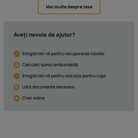
Mai multe despre taxe
Aveți nevoie de ajutor?
Înregistrați-vă pentru recuperarea taxelor
Calculați suma rambursabilă
Înregistrați-vă pentru alocația pentru copii
Listă documente necesare
Chat online