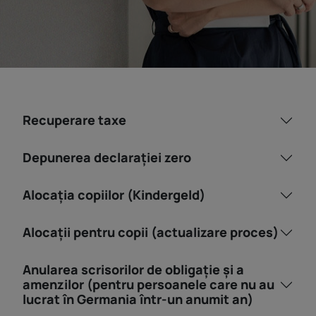
Recuperare taxe
Depunerea declarației zero
Alocația copiilor (Kindergeld)
Alocații pentru copii (actualizare proces)
Anularea scrisorilor de obligație și a
amenzilor (pentru persoanele care nu au
lucrat în Germania într-un anumit an)