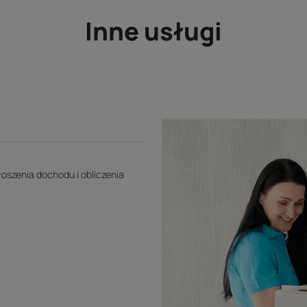
Inne usługi
oszenia dochodu i obliczenia