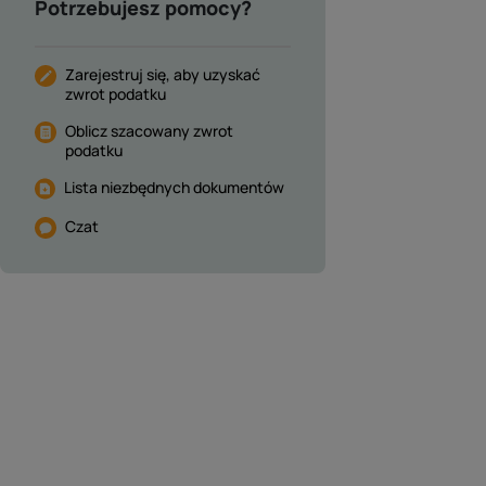
Potrzebujesz pomocy?
Zarejestruj się, aby uzyskać
zwrot podatku
Oblicz szacowany zwrot
podatku
Lista niezbędnych dokumentów
Czat