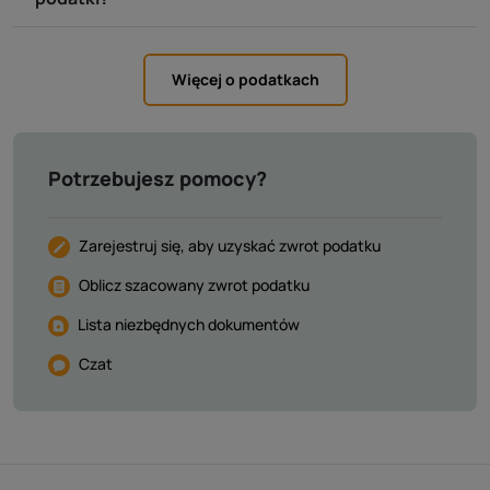
Więcej o podatkach
Potrzebujesz pomocy?
Zarejestruj się, aby uzyskać zwrot podatku
Oblicz szacowany zwrot podatku
Lista niezbędnych dokumentów
Czat