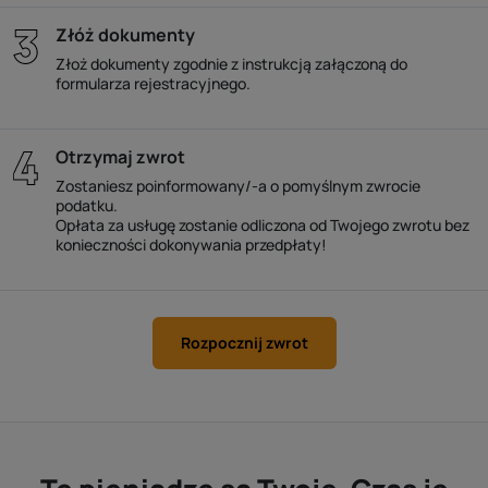
Złóż dokumenty
Złoż dokumenty zgodnie z instrukcją załączoną do
formularza rejestracyjnego.
Otrzymaj zwrot
Zostaniesz poinformowany/-a o pomyślnym zwrocie
podatku.
Opłata za usługę zostanie odliczona od Twojego zwrotu bez
konieczności dokonywania przedpłaty!
Rozpocznij zwrot