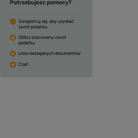
Potrzebujesz pomocy?
Zarejestruj się, aby uzyskać
zwrot podatku
Oblicz szacowany zwrot
podatku
Lista niezbędnych dokumentów
Czat