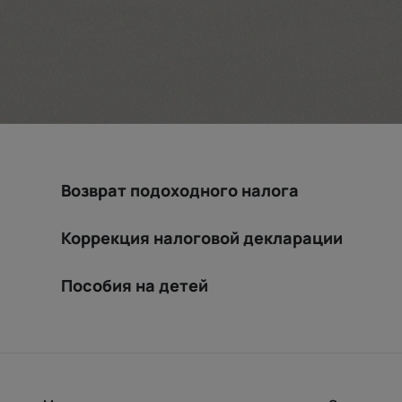
Возврат подоходного налога
Коррекция налоговой декларации
Пособия на детей