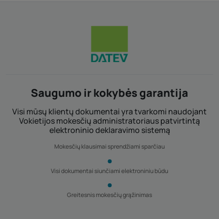
Saugumo ir kokybės garantija
Visi mūsų klientų dokumentai yra tvarkomi naudojant
Vokietijos mokesčių administratoriaus patvirtintą
elektroninio deklaravimo sistemą
Mokesčių klausimai sprendžiami sparčiau
Visi dokumentai siunčiami elektroniniu būdu
Greitesnis mokesčių grąžinimas